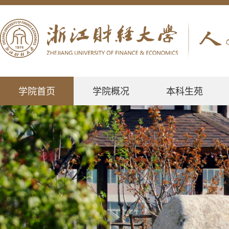
学院首页
学院概况
本科生苑