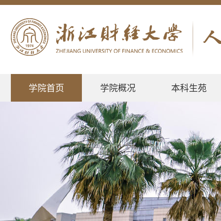
学院首页
学院概况
本科生苑