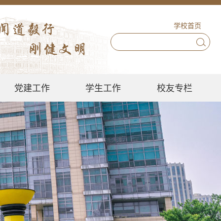
学校首页
党建工作
学生工作
校友专栏