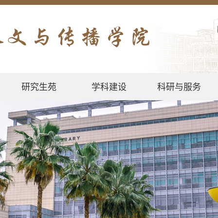
研究生苑
学科建设
科研与服务