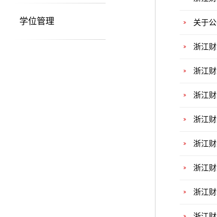
学位管理
关于公
浙江财
浙江财
浙江财
浙江财
浙江财
浙江财
浙江财
浙江财