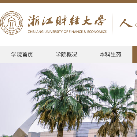
学院首页
学院概况
本科生苑