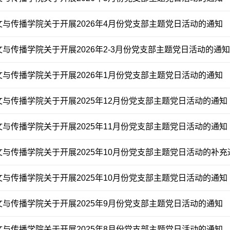
文与传播学院关于开展2026年4月份党支部主题党日活动的通知
文与传播学院关于开展2026年2-3月份党支部主题党日活动的通知
文与传播学院关于开展2026年1月份党支部主题党日活动的通知
文与传播学院关于开展2025年12月份党支部主题党日活动的通知
文与传播学院关于开展2025年11月份党支部主题党日活动的通知
文与传播学院关于开展2025年10月份党支部主题党日活动的补充
文与传播学院关于开展2025年10月份党支部主题党日活动的通知
文与传播学院关于开展2025年9月份党支部主题党日活动的通知
文与传播学院关于开展2025年8月份党支部主题党日活动的通知