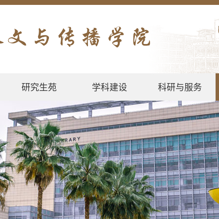
研究生苑
学科建设
科研与服务