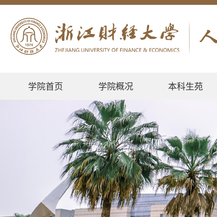
学院首页
学院概况
本科生苑