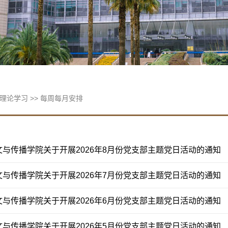
理论学习
>>
每周每月安排
文与传播学院关于开展2026年8月份党支部主题党日活动的通知
文与传播学院关于开展2026年7月份党支部主题党日活动的通知
文与传播学院关于开展2026年6月份党支部主题党日活动的通知
文与传播学院关于开展2026年5月份党支部主题党日活动的通知