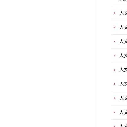
人
人
人
人
人
人
人
人
人