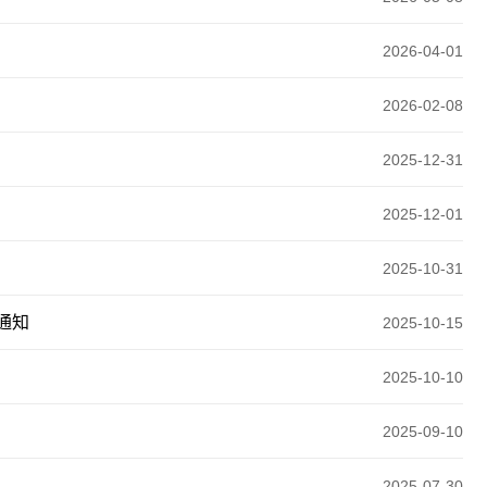
2026-04-01
2026-02-08
2025-12-31
2025-12-01
2025-10-31
通知
2025-10-15
2025-10-10
2025-09-10
2025-07-30