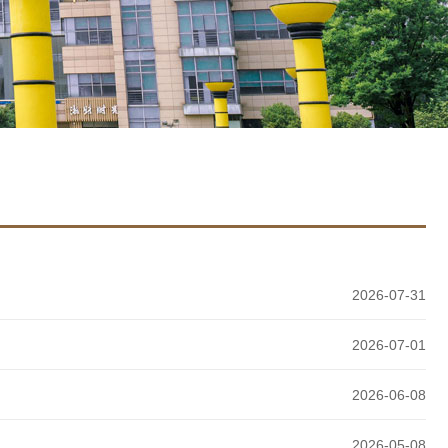
2026-07-31
2026-07-01
2026-06-08
2026-05-08