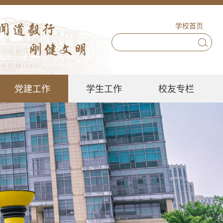
学校首页
党建工作
学生工作
校友专栏