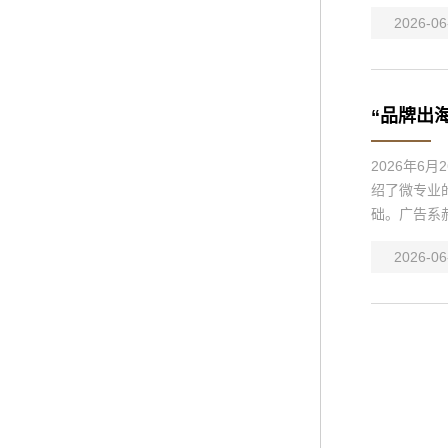
2026-06
“品牌出
2026年6
绍了微专业
础。广告系
2026-06