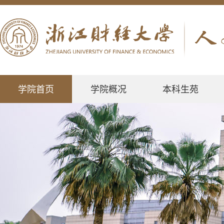
学院首页
学院概况
本科生苑