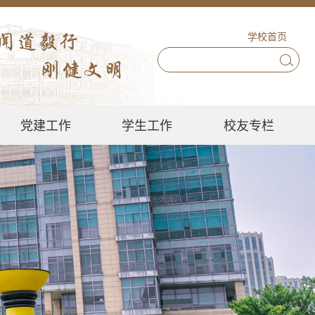
学校首页
党建工作
学生工作
校友专栏