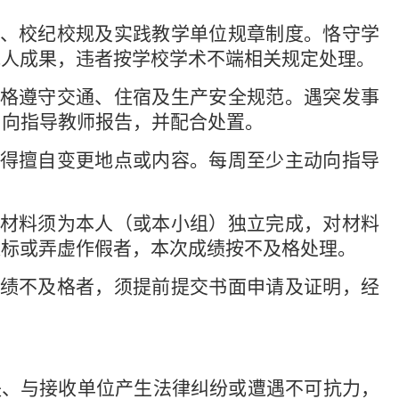
、校纪校规及实践教学单位规章制度。恪守学
他人成果，违者按学校学术不端相关规定处理。
格遵守交通、住宿及生产安全规范。遇突发事
）向指导教师报告，并配合处置。
得擅自变更地点或内容。每周至少主动向指导
材料须为本人（或本小组）独立完成，对材料
超标或弄虚作假者，本次成绩按不及格处理。
绩不及格者，须提前提交书面申请及证明，经
失、与接收单位产生法律纠纷或遭遇不可抗力，