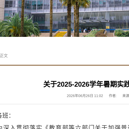
 正文
关于2025-2026学年暑
2026年06月26日 11:02
作者:
来源
各班：
为深入贯彻落实《教育部等六部门关于加强普