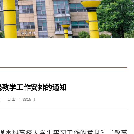
期实践教学工作安排的通知
:
点击：[
3315
]
通本科高校大学生实习工作的意见》（教高