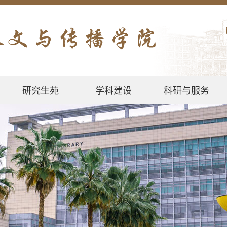
研究生苑
学科建设
科研与服务