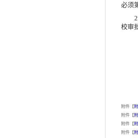
必须
2
校审
附件【
附
附件【
附
附件【
附
附件【
附