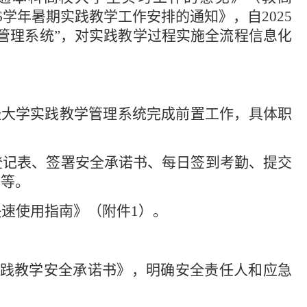
026学年暑期实践教学工作安排的通知》
，自
2025
管理系统”，对实践教学过程实施全流程信息化
经大学实践教学管理系统完成前置工作，具体职
登记表、签署安全承诺书、每日签到考勤、提交
定等。
快速使用指南》（附件
1
）。
践教学安全承诺书》，明确安全责任人和应急