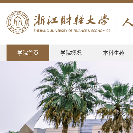
学院首页
学院概况
本科生苑