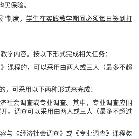
购买保险。
报”制度
，
学生在实践教学期间必须每日签到打
践教学内容。按以下形式完成相关任务：
）》课程的，可以采用由两人或三人（最多不超
的，可采用以下两种形式来完成：
济社会调查或专业调查。其中，专业调查应围
展开。调查可以采用由两人或三人（最多不超过
容与《经济社会调查》或《专业调查》课程教