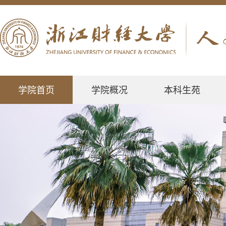
学院首页
学院概况
本科生苑