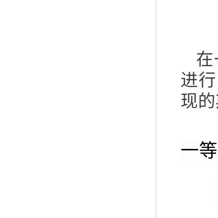
在
进行
现的
一等