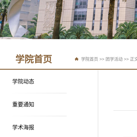
学院首页
学院首页
>>
团学活动
>> 正
学院动态
重要通知
学术海报