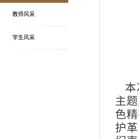
教师风采
学生风采
本
主题
色精
护革