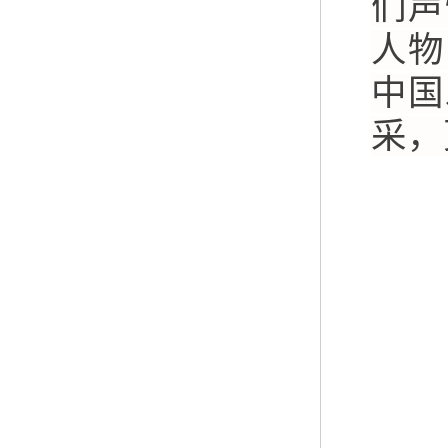
们声
人物
中国
采，