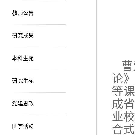
教师公告
研究成果
本科生苑
曹
论
研究生苑
等
成
党建思政
业
合式
团学活动