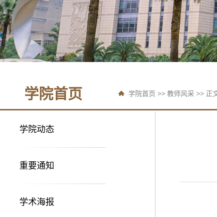
学院首页
学院首页
>>
教师风采
>> 正
学院动态
重要通知
学术海报