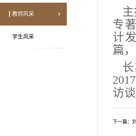
主
教师风采
专
计发
学生风采
篇，
长
20
访谈
下一篇：