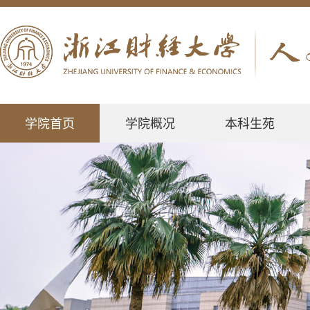
学院首页
学院概况
本科生苑