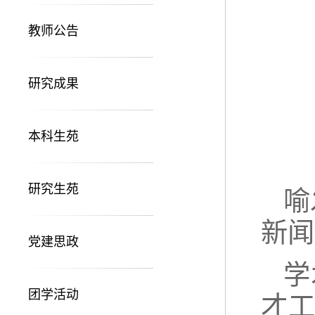
教师公告
研究成果
本科生苑
研究生苑
喻
新闻
党建思政
学
团学活动
才