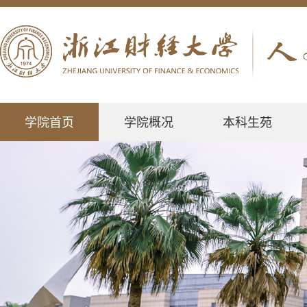
学院首页
学院概况
本科生苑