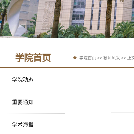
学院首页
学院首页
>>
教师风采
>> 正
学院动态
重要通知
学术海报