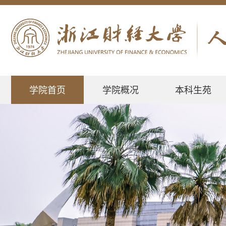
学院首页
学院概况
本科生苑