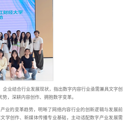
。企业结合行业发展现状，指出数字内容行业亟需兼具文字创
优势，深耕内容创作、拥抱数字变革。
创产业的变革趋势，明晰了网络内容行业的创新逻辑与发展前
实文学创作、新媒体传播专业基础，主动适配数字产业发展需
。