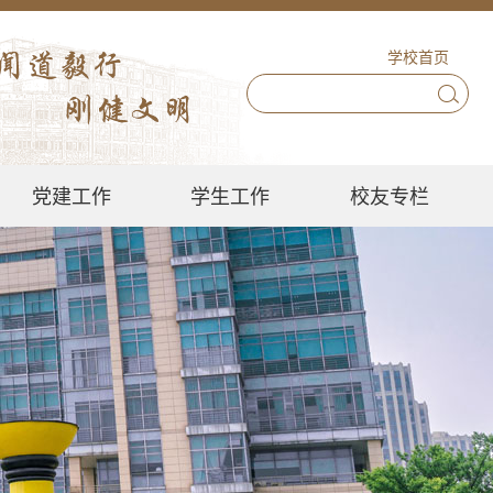
学校首页
党建工作
学生工作
校友专栏