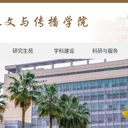
研究生苑
学科建设
科研与服务