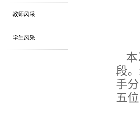
教师风采
学生风采
本
段。
手分
五位