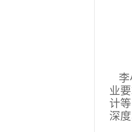
李
业要
计等
深度