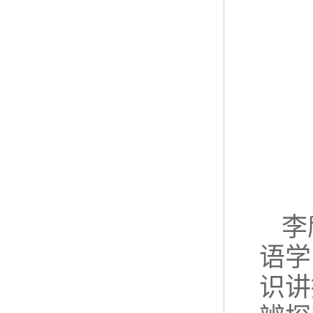
李
语学
识讲