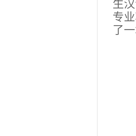
生汉
专业
了一