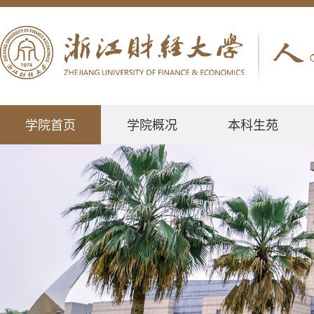
学院首页
学院概况
本科生苑