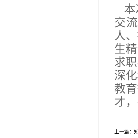
本
交
人、
生精
求职
深化
教育
才，
上一篇：