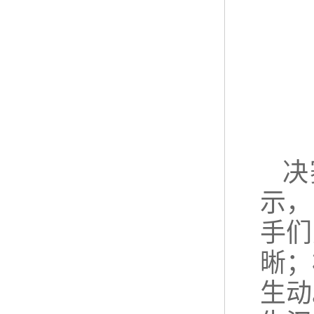
决
示，
手们
晰；
生动