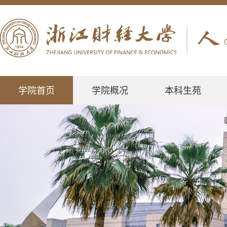
学院首页
学院概况
本科生苑