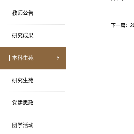
教师公告
下一篇：
研究成果
本科生苑
研究生苑
党建思政
团学活动