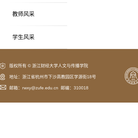
教师风采
学生风采
版权所有 © 浙江财经大学人文与传播学院
地址：浙江省杭州市下沙高教园区学源街18号
邮箱：rwxy@zufe.edu.cn 邮编：310018