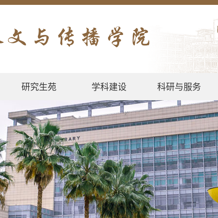
研究生苑
学科建设
科研与服务