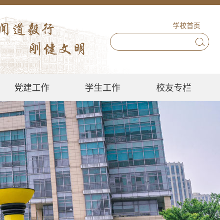
学校首页
党建工作
学生工作
校友专栏