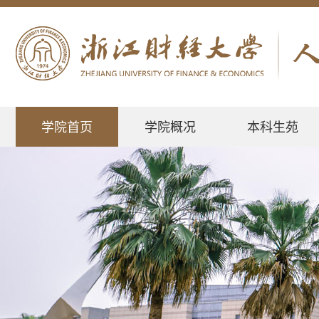
学院首页
学院概况
本科生苑