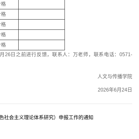
合格
合格
合格
合格
合格
6月26日之前进行反馈，联系人：万老师，联系电话：0571-
人文与传播学院
2026年6月24日
特色社会主义理论体系研究）申报工作的通知