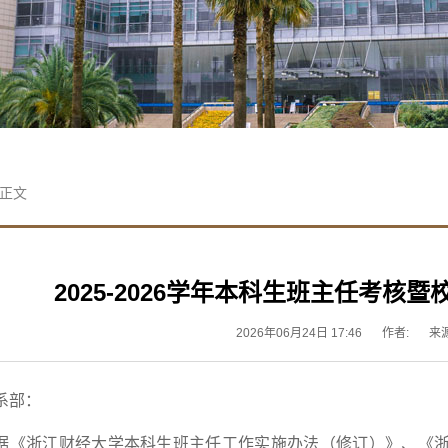
 正文
2025-2026学年本科生班主任考
2026年06月24日 17:46
作者:
来
系部：
据《浙江财经大学本科生班主任工作实施办法（修订）》、《