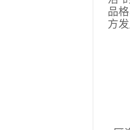
品格
方发