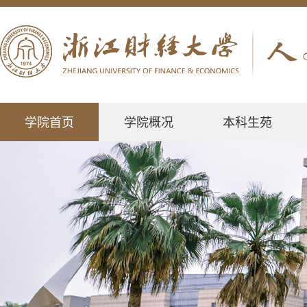
学院首页
学院概况
本科生苑