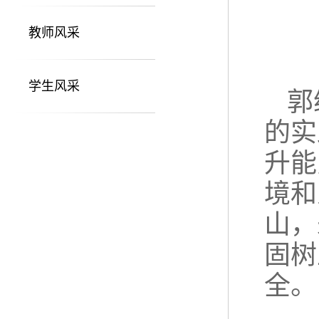
教师风采
学生风采
郭
的实
升能
境和
山，
固树
全。