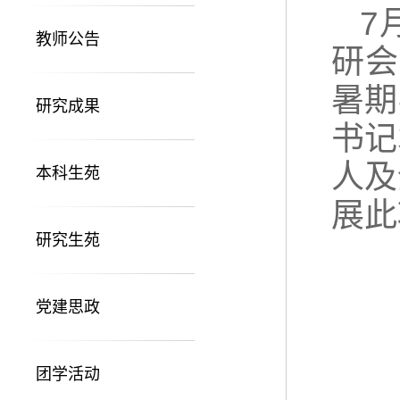
7
教师公告
研会
暑期
研究成果
书记
人及
本科生苑
展此
研究生苑
党建思政
团学活动