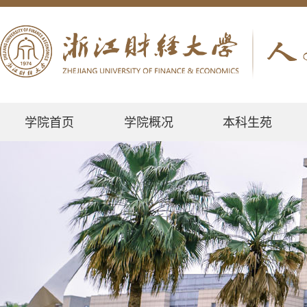
学院首页
学院概况
本科生苑