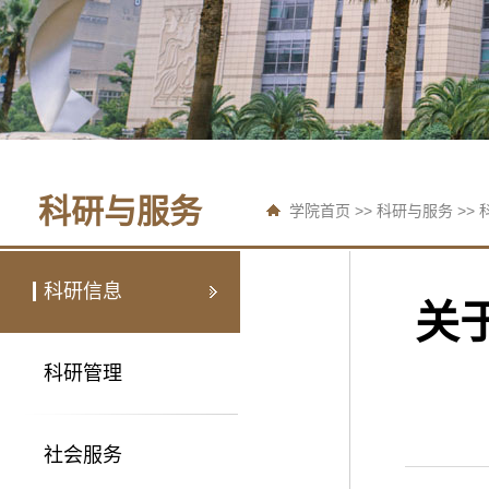
科研与服务
学院首页
>>
科研与服务
>>
科研信息
关
科研管理
社会服务