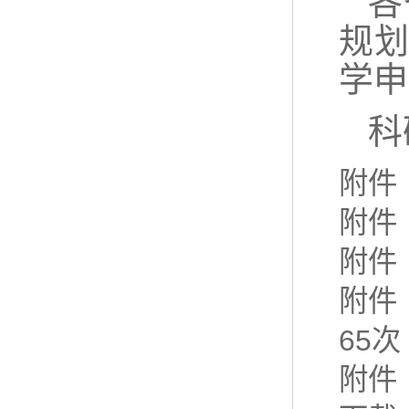
各
规
学申
科
附件
附件
附件
附件
65
次
附件