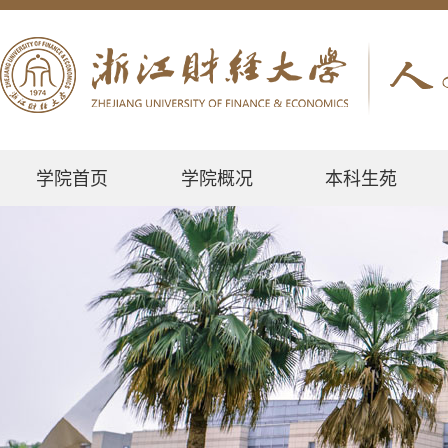
学院首页
学院概况
本科生苑