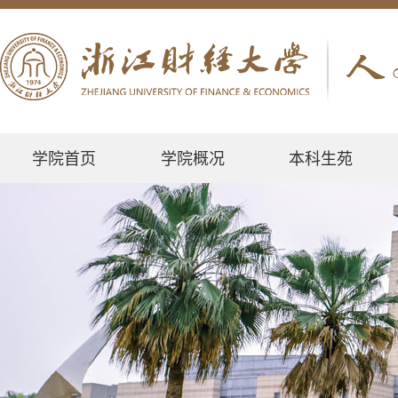
学院首页
学院概况
本科生苑