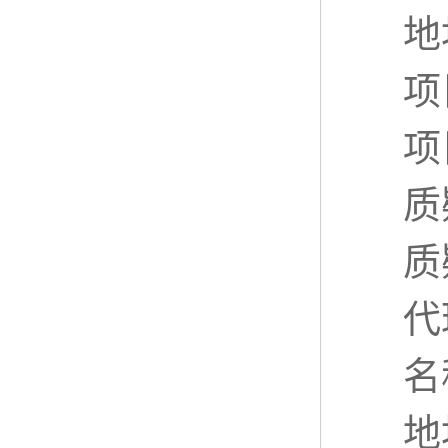
地
项
项
质
质
代
名
地