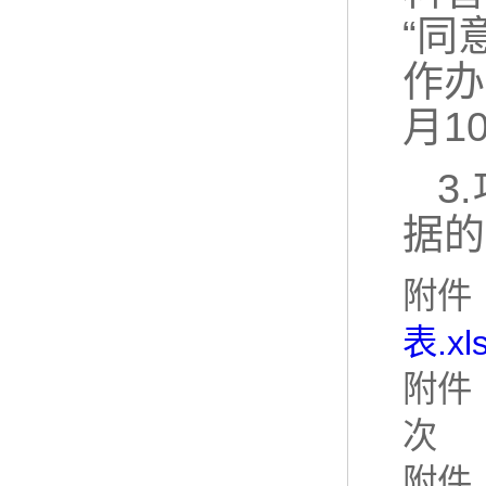
“同
作办
月1
3
据的
附件
表.xl
附件
次
附件