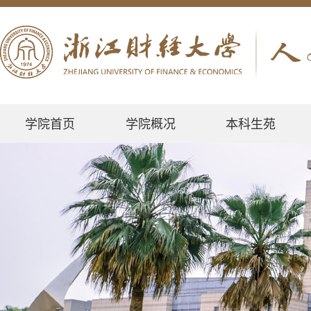
学院首页
学院概况
本科生苑