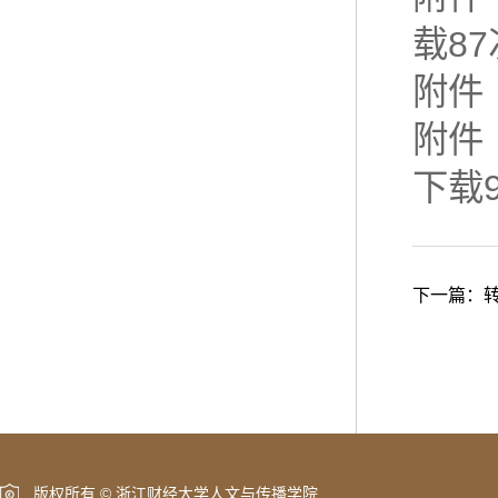
载
87
附件
附件
下载
下一篇：
版权所有 © 浙江财经大学人文与传播学院