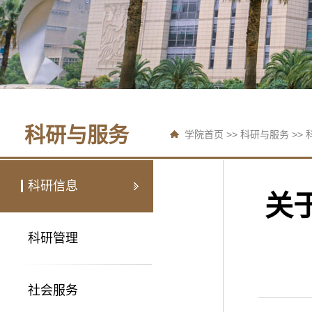
科研与服务
学院首页
>>
科研与服务
>>
科研信息
关
科研管理
社会服务