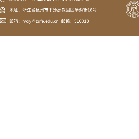
地址：浙江省杭州市下沙高教园区学源街18号
邮箱：rwxy@zufe.edu.cn 邮编：310018