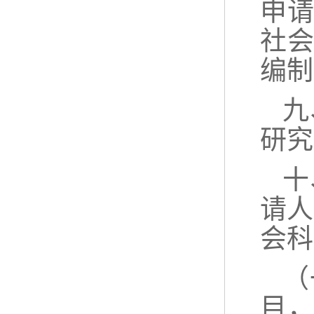
申
社
编制
九
研究
十
请人
会科
（
目